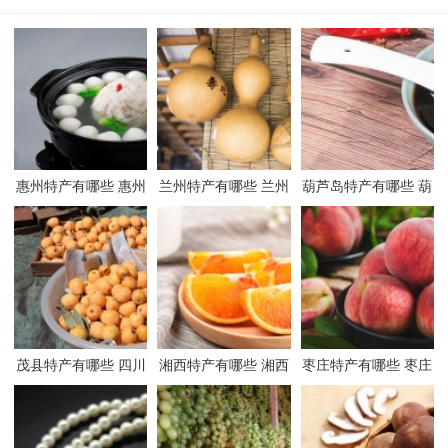
惠州特产有哪些 惠州
兰州特产有哪些 兰州
葫芦岛特产有哪些 葫
有哪些特产
有哪些特产
芦岛有哪些特产
茂县特产有哪些 四川
湘西特产有哪些 湘西
枣庄特产有哪些 枣庄
茂县有哪些特产
有哪些特产
有哪些特产