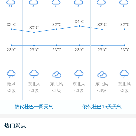
34℃
32℃
32℃
32℃
32℃
30℃
23℃
23℃
23℃
23℃
23℃
23℃
微风
东北风
东北风
东北风
东北风
东北风
<3级
<3级
<3级
<3级
<3级
<3级
依代杜巴一周天气
依代杜巴15天天气
热门景点