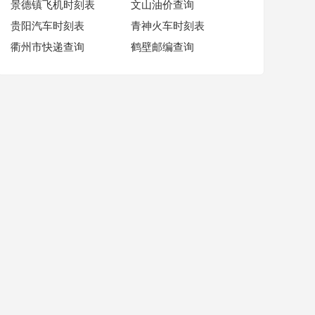
景德镇飞机时刻表
文山油价查询
贵阳汽车时刻表
青神火车时刻表
衢州市快递查询
鹤壁邮编查询