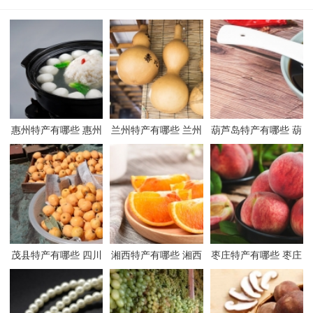
惠州特产有哪些 惠州
兰州特产有哪些 兰州
葫芦岛特产有哪些 葫
有哪些特产
有哪些特产
芦岛有哪些特产
茂县特产有哪些 四川
湘西特产有哪些 湘西
枣庄特产有哪些 枣庄
茂县有哪些特产
有哪些特产
有哪些特产