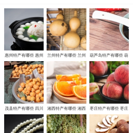
惠州特产有哪些 惠州
兰州特产有哪些 兰州
葫芦岛特产有哪些 葫
有哪些特产
有哪些特产
芦岛有哪些特产
茂县特产有哪些 四川
湘西特产有哪些 湘西
枣庄特产有哪些 枣庄
茂县有哪些特产
有哪些特产
有哪些特产