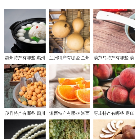
惠州特产有哪些 惠州
兰州特产有哪些 兰州
葫芦岛特产有哪些 葫
有哪些特产
有哪些特产
芦岛有哪些特产
茂县特产有哪些 四川
湘西特产有哪些 湘西
枣庄特产有哪些 枣庄
茂县有哪些特产
有哪些特产
有哪些特产