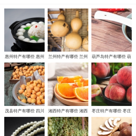
惠州特产有哪些 惠州
兰州特产有哪些 兰州
葫芦岛特产有哪些 葫
有哪些特产
有哪些特产
芦岛有哪些特产
茂县特产有哪些 四川
湘西特产有哪些 湘西
枣庄特产有哪些 枣庄
茂县有哪些特产
有哪些特产
有哪些特产