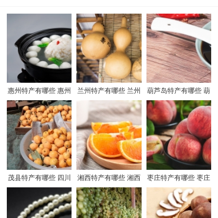
惠州特产有哪些 惠州
兰州特产有哪些 兰州
葫芦岛特产有哪些 葫
有哪些特产
有哪些特产
芦岛有哪些特产
茂县特产有哪些 四川
湘西特产有哪些 湘西
枣庄特产有哪些 枣庄
茂县有哪些特产
有哪些特产
有哪些特产