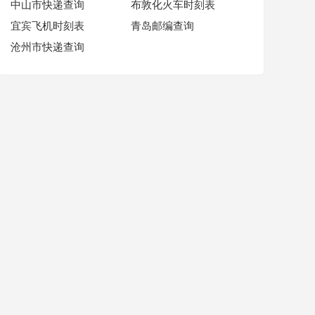
中山市快递查询
布敦化火车时刻表
宜宾飞机时刻表
青岛邮编查询
沧州市快递查询