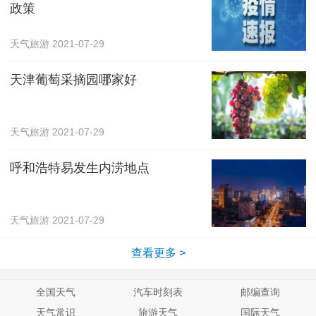
政策
天气旅游
2021-07-29
天津葡萄采摘园哪家好
天气旅游
2021-07-29
呼和浩特易发生内涝地点
天气旅游
2021-07-29
查看更多 >
全国天气
汽车时刻表
邮编查询
天气常识
旅游天气
国际天气