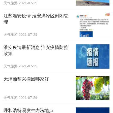
天气旅游
2021-07-29
江苏淮安疫情 淮安洪泽区封闭管
理
天气旅游
2021-07-29
淮安疫情最新消息 淮安疫情防控
政策
天气旅游
2021-07-29
天津葡萄采摘园哪家好
天气旅游
2021-07-29
呼和浩特易发生内涝地点