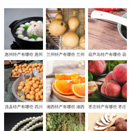
惠州特产有哪些 惠州
兰州特产有哪些 兰州
葫芦岛特产有哪些 葫
有哪些特产
有哪些特产
芦岛有哪些特产
茂县特产有哪些 四川
湘西特产有哪些 湘西
枣庄特产有哪些 枣庄
茂县有哪些特产
有哪些特产
有哪些特产