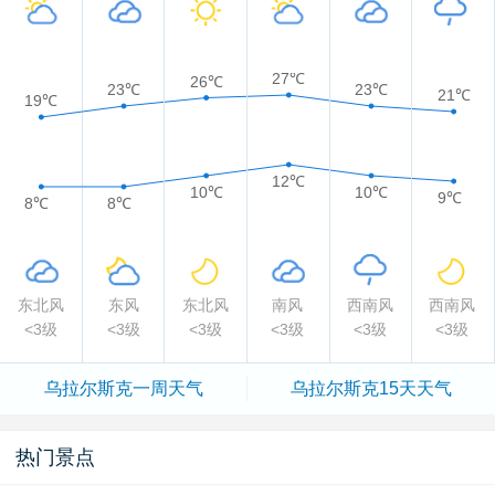
27℃
26℃
23℃
23℃
21℃
19℃
12℃
10℃
10℃
9℃
8℃
8℃
东北风
东风
东北风
南风
西南风
西南风
<3级
<3级
<3级
<3级
<3级
<3级
乌拉尔斯克一周天气
乌拉尔斯克15天天气
热门景点