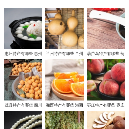
惠州特产有哪些 惠州
兰州特产有哪些 兰州
葫芦岛特产有哪些 葫
有哪些特产
有哪些特产
芦岛有哪些特产
茂县特产有哪些 四川
湘西特产有哪些 湘西
枣庄特产有哪些 枣庄
茂县有哪些特产
有哪些特产
有哪些特产