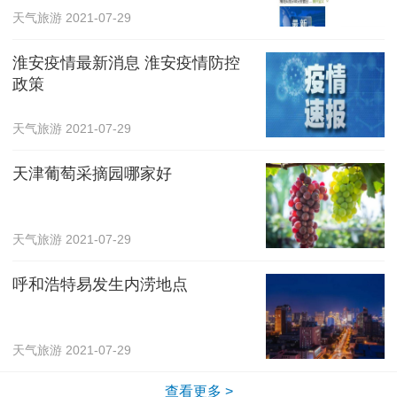
天气旅游
2021-07-29
淮安疫情最新消息 淮安疫情防控
政策
天气旅游
2021-07-29
天津葡萄采摘园哪家好
天气旅游
2021-07-29
呼和浩特易发生内涝地点
天气旅游
2021-07-29
查看更多 >