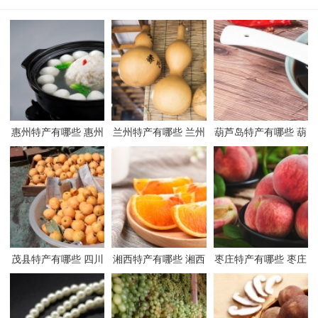
惠州特产有哪些 惠州
兰州特产有哪些 兰州
葫芦岛特产有哪些 葫
有哪些特产
有哪些特产
芦岛有哪些特产
茂县特产有哪些 四川
湘西特产有哪些 湘西
枣庄特产有哪些 枣庄
茂县有哪些特产
有哪些特产
有哪些特产