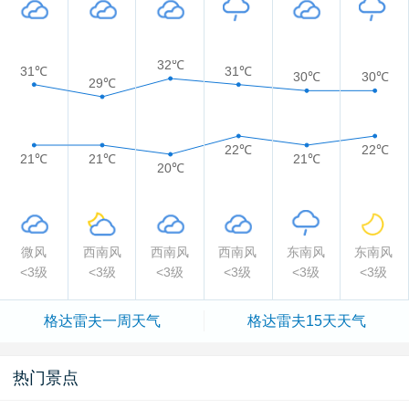
32℃
31℃
31℃
30℃
30℃
29℃
22℃
22℃
21℃
21℃
21℃
20℃
微风
西南风
西南风
西南风
东南风
东南风
<3级
<3级
<3级
<3级
<3级
<3级
格达雷夫一周天气
格达雷夫15天天气
热门景点