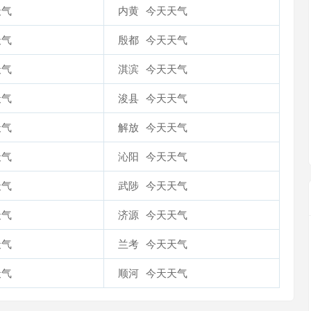
天气
内黄
今天天气
天气
殷都
今天天气
天气
淇滨
今天天气
天气
浚县
今天天气
天气
解放
今天天气
天气
沁阳
今天天气
天气
武陟
今天天气
天气
济源
今天天气
天气
兰考
今天天气
天气
顺河
今天天气