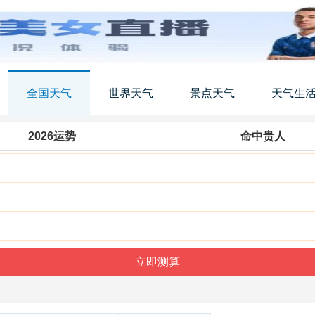
全国天气
世界天气
景点天气
天气生
2026运势
命中贵人