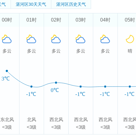
天气
湛河区
30天天气
湛河区
历史天气
00时
01时
02时
03时
04时
05时
多云
多云
多云
多云
多云
晴
3℃
0℃
-1℃
-1℃
-1℃
-1℃
东北风
北风
西北风
西北风
西北风
西北
<3级
<3级
<3级
<3级
<3级
<3级