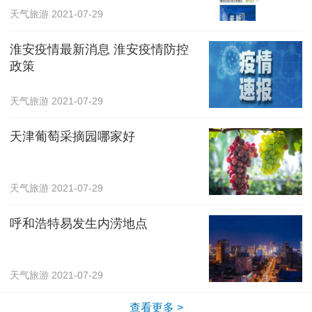
天气旅游
2021-07-29
淮安疫情最新消息 淮安疫情防控
政策
天气旅游
2021-07-29
天津葡萄采摘园哪家好
天气旅游
2021-07-29
呼和浩特易发生内涝地点
天气旅游
2021-07-29
查看更多 >