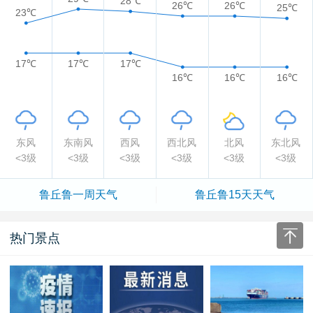
28℃
26℃
26℃
25℃
23℃
17℃
17℃
17℃
16℃
16℃
16℃
东风
东南风
西风
西北风
北风
东北风
<3级
<3级
<3级
<3级
<3级
<3级
鲁丘鲁一周天气
鲁丘鲁15天天气
热门景点