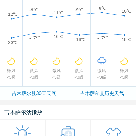
-8℃
-9℃
-9℃
-10℃
-11℃
-12℃
-16℃
-17℃
-17℃
-18℃
-18℃
-20℃
微风
微风
微风
微风
微风
微风
<3级
<3级
<3级
<3级
<3级
<3级
吉木萨尔县
30天天气
吉木萨尔县
历史天气
吉木萨尔活指数