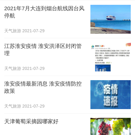
2021年7月大连到烟台航线因台风
停航
天气旅游
2021-07-29
江苏淮安疫情 淮安洪泽区封闭管
理
天气旅游
2021-07-29
淮安疫情最新消息 淮安疫情防控
政策
天气旅游
2021-07-29
天津葡萄采摘园哪家好