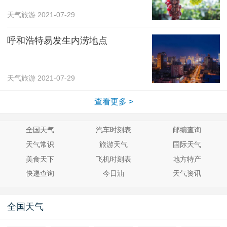
天气旅游
2021-07-29
呼和浩特易发生内涝地点
天气旅游
2021-07-29
查看更多 >
全国天气
汽车时刻表
邮编查询
天气常识
旅游天气
国际天气
美食天下
飞机时刻表
地方特产
快递查询
今日油
天气资讯
全国天气