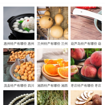
惠州特产有哪些 惠州
兰州特产有哪些 兰州
葫芦岛特产有哪些 葫
有哪些特产
有哪些特产
芦岛有哪些特产
茂县特产有哪些 四川
湘西特产有哪些 湘西
枣庄特产有哪些 枣庄
茂县有哪些特产
有哪些特产
有哪些特产