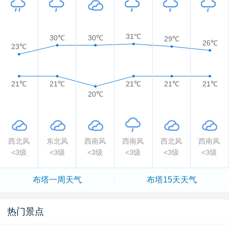
31℃
30℃
30℃
29℃
26℃
23℃
21℃
21℃
21℃
21℃
21℃
20℃
西北风
东北风
西南风
西南风
西北风
西南风
<3级
<3级
<3级
<3级
<3级
<3级
布塔一周天气
布塔15天天气
热门景点