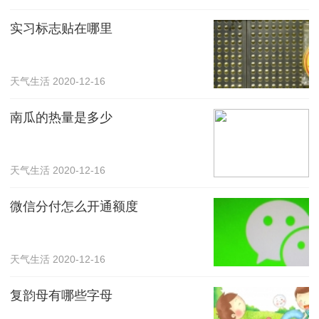
实习标志贴在哪里
天气生活
2020-12-16
南瓜的热量是多少
天气生活
2020-12-16
微信分付怎么开通额度
天气生活
2020-12-16
复韵母有哪些字母