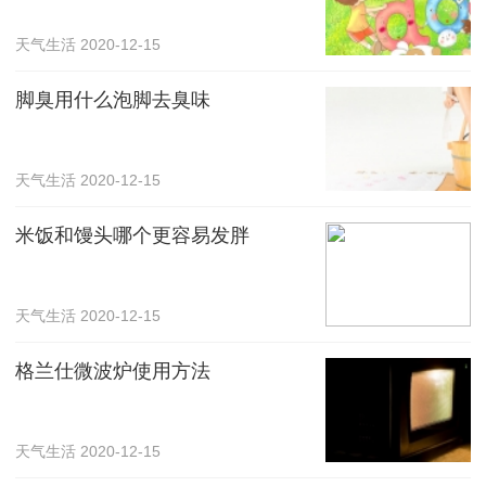
天气生活
2020-12-15
脚臭用什么泡脚去臭味
天气生活
2020-12-15
米饭和馒头哪个更容易发胖
天气生活
2020-12-15
格兰仕微波炉使用方法
天气生活
2020-12-15