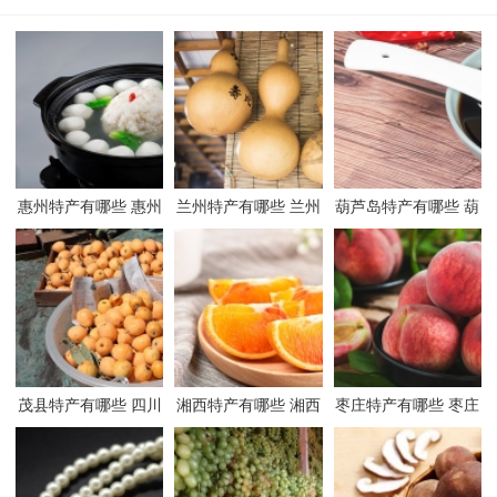
惠州特产有哪些 惠州
兰州特产有哪些 兰州
葫芦岛特产有哪些 葫
有哪些特产
有哪些特产
芦岛有哪些特产
茂县特产有哪些 四川
湘西特产有哪些 湘西
枣庄特产有哪些 枣庄
茂县有哪些特产
有哪些特产
有哪些特产