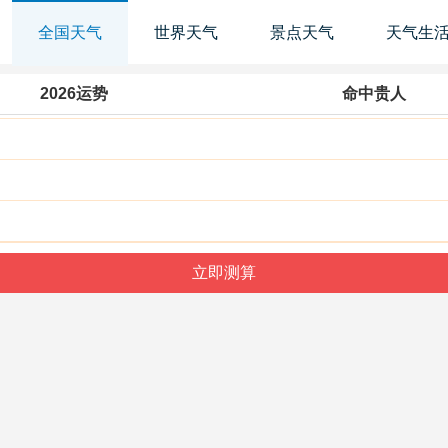
全国天气
世界天气
景点天气
天气生
2026运势
命中贵人