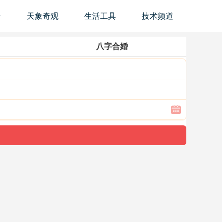
活
天象奇观
生活工具
技术频道
八字合婚