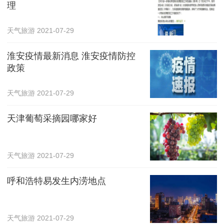
理
天气旅游
2021-07-29
淮安疫情最新消息 淮安疫情防控
政策
天气旅游
2021-07-29
天津葡萄采摘园哪家好
天气旅游
2021-07-29
呼和浩特易发生内涝地点
天气旅游
2021-07-29