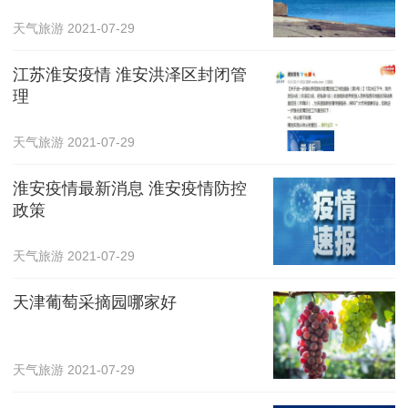
天气旅游
2021-07-29
江苏淮安疫情 淮安洪泽区封闭管
理
天气旅游
2021-07-29
淮安疫情最新消息 淮安疫情防控
政策
天气旅游
2021-07-29
天津葡萄采摘园哪家好
天气旅游
2021-07-29