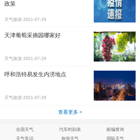
政策
天气旅游
2021-07-29
天津葡萄采摘园哪家好
天气旅游
2021-07-29
呼和浩特易发生内涝地点
天气旅游
2021-07-29
查看更多 >
全国天气
汽车时刻表
邮编查询
天气常识
旅游天气
国际天气