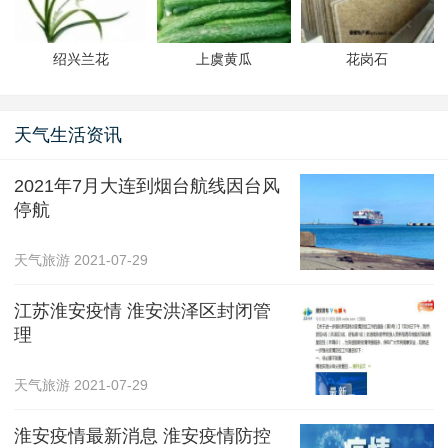
绍兴兰花
上虞黄瓜
花岗石
天气生活资讯
2021年7月大连到烟台航线因台风
停航
天气旅游
2021-07-29
江苏淮安疫情 淮安洪泽区封闭管
理
天气旅游
2021-07-29
淮安疫情最新消息 淮安疫情防控