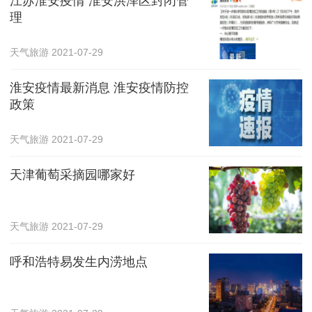
江苏淮安疫情 淮安洪泽区封闭管
理
天气旅游
2021-07-29
淮安疫情最新消息 淮安疫情防控
政策
天气旅游
2021-07-29
天津葡萄采摘园哪家好
天气旅游
2021-07-29
呼和浩特易发生内涝地点