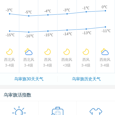
0℃
-1℃
-3℃
-3℃
-4℃
-5℃
-11℃
-13℃
-14℃
-15℃
-15℃
-16℃
西北风
西北风
西风
西南风
西风
西南风
3-4级
3-4级
3-4级
<3级
3-4级
3-4级
乌审旗
30天天气
乌审旗
历史天气
乌审旗活指数