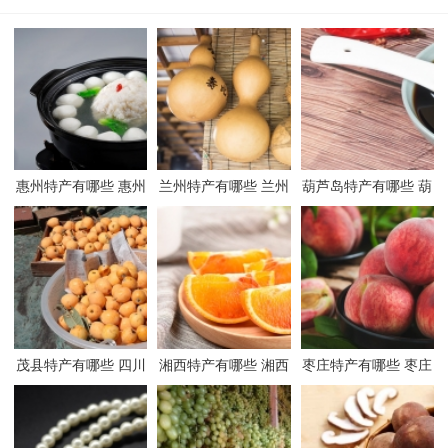
惠州特产有哪些 惠州
兰州特产有哪些 兰州
葫芦岛特产有哪些 葫
有哪些特产
有哪些特产
芦岛有哪些特产
茂县特产有哪些 四川
湘西特产有哪些 湘西
枣庄特产有哪些 枣庄
茂县有哪些特产
有哪些特产
有哪些特产