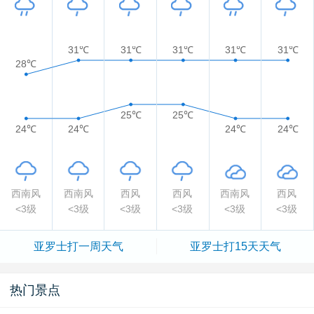
31℃
31℃
31℃
31℃
31℃
28℃
25℃
25℃
24℃
24℃
24℃
24℃
西南风
西南风
西风
西风
西南风
西风
<3级
<3级
<3级
<3级
<3级
<3级
亚罗士打一周天气
亚罗士打15天天气
热门景点