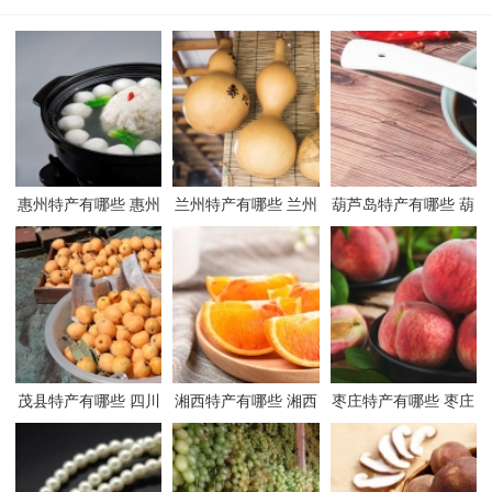
惠州特产有哪些 惠州
兰州特产有哪些 兰州
葫芦岛特产有哪些 葫
有哪些特产
有哪些特产
芦岛有哪些特产
茂县特产有哪些 四川
湘西特产有哪些 湘西
枣庄特产有哪些 枣庄
茂县有哪些特产
有哪些特产
有哪些特产