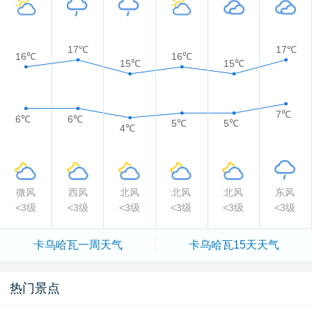
17℃
17℃
16℃
16℃
15℃
15℃
7℃
6℃
6℃
5℃
5℃
4℃
微风
西风
北风
北风
北风
东风
<3级
<3级
<3级
<3级
<3级
<3级
卡乌哈瓦一周天气
卡乌哈瓦15天天气
热门景点