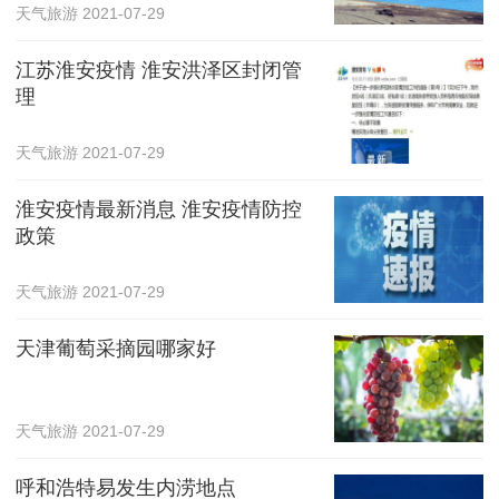
天气旅游
2021-07-29
江苏淮安疫情 淮安洪泽区封闭管
理
天气旅游
2021-07-29
淮安疫情最新消息 淮安疫情防控
政策
天气旅游
2021-07-29
天津葡萄采摘园哪家好
天气旅游
2021-07-29
呼和浩特易发生内涝地点