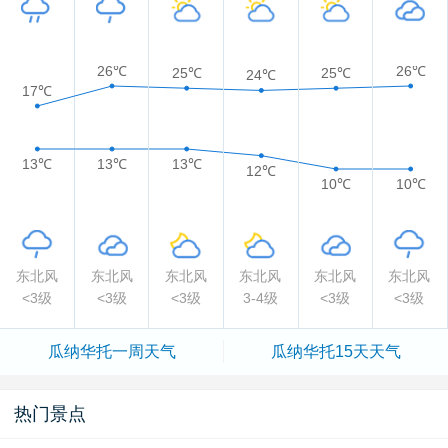
26℃
26℃
25℃
25℃
24℃
17℃
13℃
13℃
13℃
12℃
10℃
10℃
东北风
东北风
东北风
东北风
东北风
东北风
<3级
<3级
<3级
3-4级
<3级
<3级
瓜纳华托一周天气
瓜纳华托15天天气
热门景点