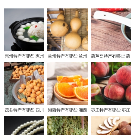
惠州特产有哪些 惠州
兰州特产有哪些 兰州
葫芦岛特产有哪些 葫
有哪些特产
有哪些特产
芦岛有哪些特产
茂县特产有哪些 四川
湘西特产有哪些 湘西
枣庄特产有哪些 枣庄
茂县有哪些特产
有哪些特产
有哪些特产