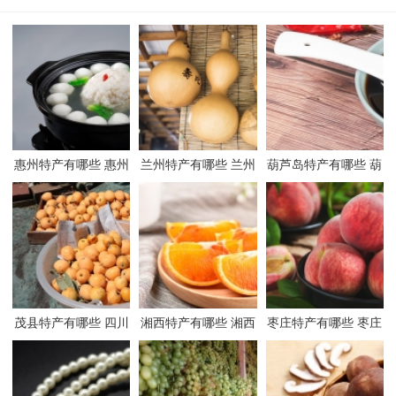
惠州特产有哪些 惠州
兰州特产有哪些 兰州
葫芦岛特产有哪些 葫
有哪些特产
有哪些特产
芦岛有哪些特产
茂县特产有哪些 四川
湘西特产有哪些 湘西
枣庄特产有哪些 枣庄
茂县有哪些特产
有哪些特产
有哪些特产