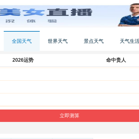
全国天气
世界天气
景点天气
天气生
2026运势
命中贵人