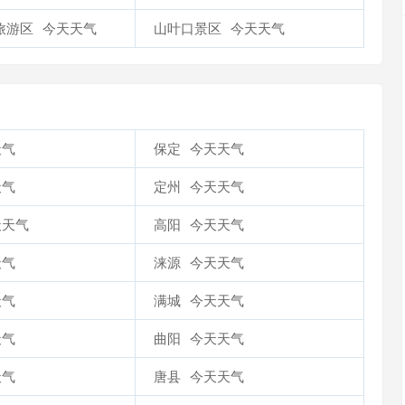
旅游区
今天天气
山叶口景区
今天天气
天气
保定
今天天气
天气
定州
今天天气
天天气
高阳
今天天气
天气
涞源
今天天气
天气
满城
今天天气
天气
曲阳
今天天气
天气
唐县
今天天气