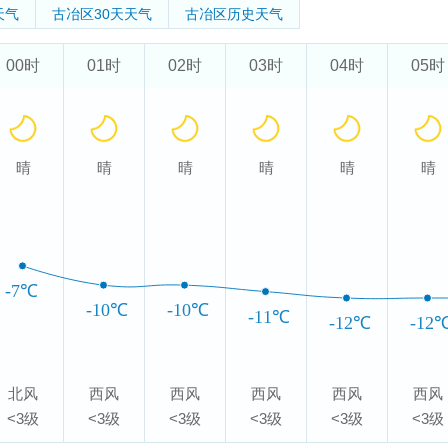
天气
古冶区
30天天气
古冶区
历史天气
00时
01时
02时
03时
04时
05时
晴
晴
晴
晴
晴
晴
-7℃
-10℃
-10℃
-11℃
-12℃
-12
北风
西风
西风
西风
西风
西风
<3级
<3级
<3级
<3级
<3级
<3级