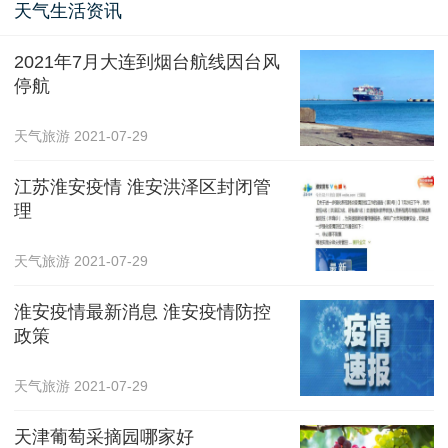
天气生活资讯
2021年7月大连到烟台航线因台风
停航
天气旅游
2021-07-29
江苏淮安疫情 淮安洪泽区封闭管
理
天气旅游
2021-07-29
淮安疫情最新消息 淮安疫情防控
政策
天气旅游
2021-07-29
天津葡萄采摘园哪家好