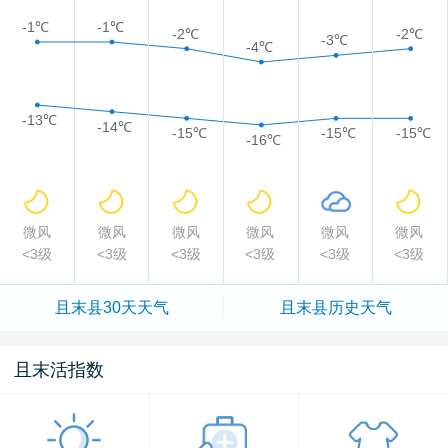
-1℃
-1℃
-2℃
-2℃
-3℃
-4℃
-13℃
-14℃
-15℃
-15℃
-15℃
-16℃
微风
微风
微风
微风
微风
微风
<3级
<3级
<3级
<3级
<3级
<3级
且末县
30天天气
且末县
历史天气
且末活指数