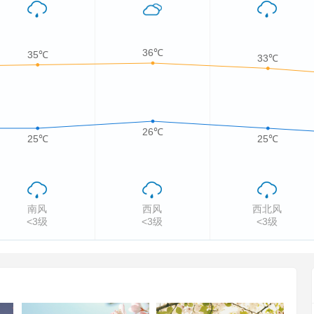
36℃
35℃
33℃
26℃
25℃
25℃
南风
西风
西北风
<3级
<3级
<3级