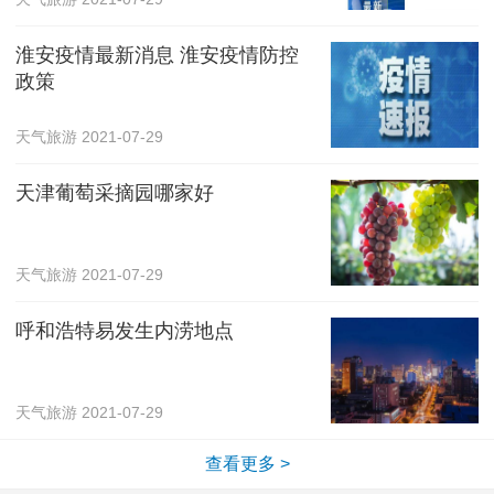
淮安疫情最新消息 淮安疫情防控
政策
天气旅游
2021-07-29
天津葡萄采摘园哪家好
天气旅游
2021-07-29
呼和浩特易发生内涝地点
天气旅游
2021-07-29
查看更多 >