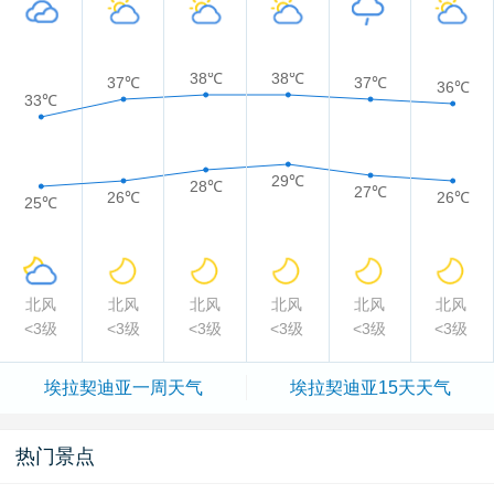
38℃
38℃
37℃
37℃
36℃
33℃
29℃
28℃
27℃
26℃
26℃
25℃
北风
北风
北风
北风
北风
北风
<3级
<3级
<3级
<3级
<3级
<3级
埃拉契迪亚一周天气
埃拉契迪亚15天天气
热门景点