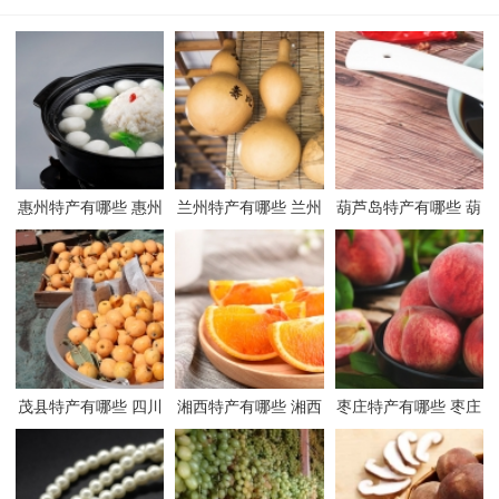
惠州特产有哪些 惠州
兰州特产有哪些 兰州
葫芦岛特产有哪些 葫
有哪些特产
有哪些特产
芦岛有哪些特产
茂县特产有哪些 四川
湘西特产有哪些 湘西
枣庄特产有哪些 枣庄
茂县有哪些特产
有哪些特产
有哪些特产