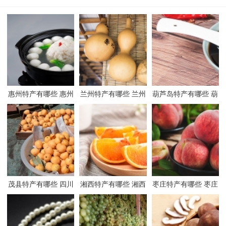
惠州特产有哪些 惠州
兰州特产有哪些 兰州
葫芦岛特产有哪些 葫
有哪些特产
有哪些特产
芦岛有哪些特产
茂县特产有哪些 四川
湘西特产有哪些 湘西
枣庄特产有哪些 枣庄
茂县有哪些特产
有哪些特产
有哪些特产