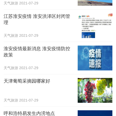
天气旅游
2021-07-29
江苏淮安疫情 淮安洪泽区封闭管
理
天气旅游
2021-07-29
淮安疫情最新消息 淮安疫情防控
政策
天气旅游
2021-07-29
天津葡萄采摘园哪家好
天气旅游
2021-07-29
呼和浩特易发生内涝地点