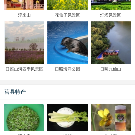
浮来山
花仙子风景区
灯塔风景区
日照山河四季风景区
日照海洋公园
日照九仙山
莒县特产