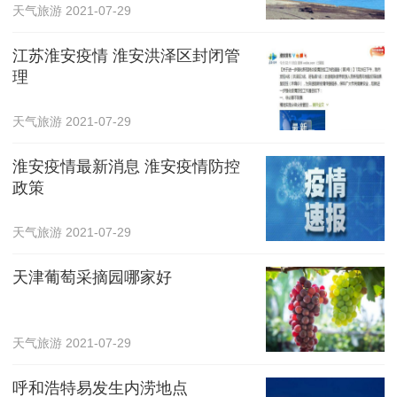
天气旅游
2021-07-29
江苏淮安疫情 淮安洪泽区封闭管
理
天气旅游
2021-07-29
淮安疫情最新消息 淮安疫情防控
政策
天气旅游
2021-07-29
天津葡萄采摘园哪家好
天气旅游
2021-07-29
呼和浩特易发生内涝地点