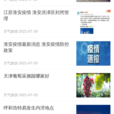
江苏淮安疫情 淮安洪泽区封闭管
理
天气旅游
2021-07-29
淮安疫情最新消息 淮安疫情防控
政策
天气旅游
2021-07-29
天津葡萄采摘园哪家好
天气旅游
2021-07-29
呼和浩特易发生内涝地点