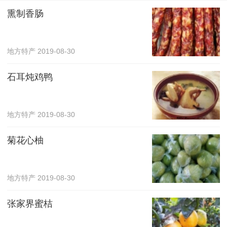
熏制香肠
地方特产
2019-08-30
石耳炖鸡鸭
地方特产
2019-08-30
菊花心柚
地方特产
2019-08-30
张家界蜜桔