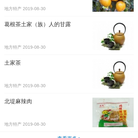
地方特产
2019-08-30
葛根茶土家（族）人的甘露
地方特产
2019-08-30
土家茶
地方特产
2019-08-30
北堤麻辣肉
地方特产
2019-08-30