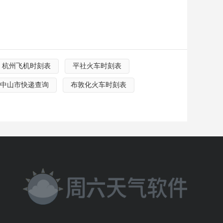
杭州飞机时刻表
平社火车时刻表
中山市快递查询
布敦化火车时刻表