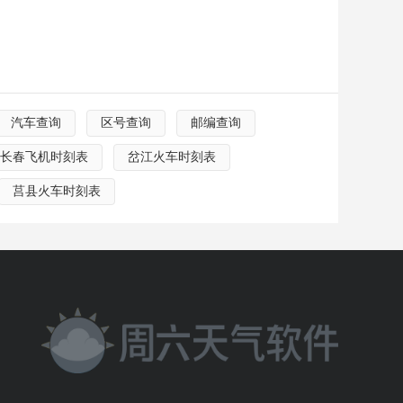
汽车查询
区号查询
邮编查询
长春飞机时刻表
岔江火车时刻表
莒县火车时刻表