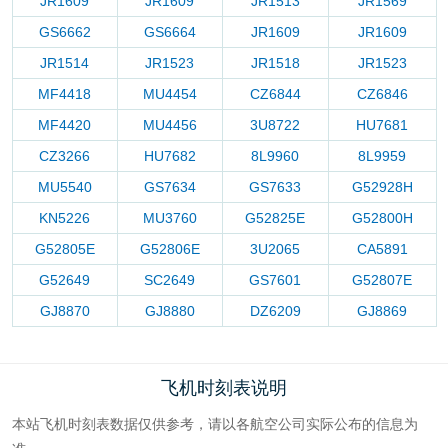
JR1609
JR1609
JR1513
JR1569
GS6662
GS6664
JR1609
JR1609
JR1514
JR1523
JR1518
JR1523
MF4418
MU4454
CZ6844
CZ6846
MF4420
MU4456
3U8722
HU7681
CZ3266
HU7682
8L9960
8L9959
MU5540
GS7634
GS7633
G52928H
KN5226
MU3760
G52825E
G52800H
G52805E
G52806E
3U2065
CA5891
G52649
SC2649
GS7601
G52807E
GJ8870
GJ8880
DZ6209
GJ8869
飞机时刻表说明
本站飞机时刻表数据仅供参考，请以各航空公司实际公布的信息为